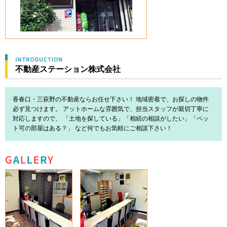
不動産ステーション株式会社
香春口・三萩野の不動産ならお任せ下さい！ 地域密着で、お探しの物件
必ず見つけます。 アットホームな雰囲気で、担当スタッフが親切丁寧に
対応しますので、 「土地を探している」「相続の相談がしたい」「ペッ
ト可の部屋はある？」 など何でもお気軽にご相談下さい！
GALLERY