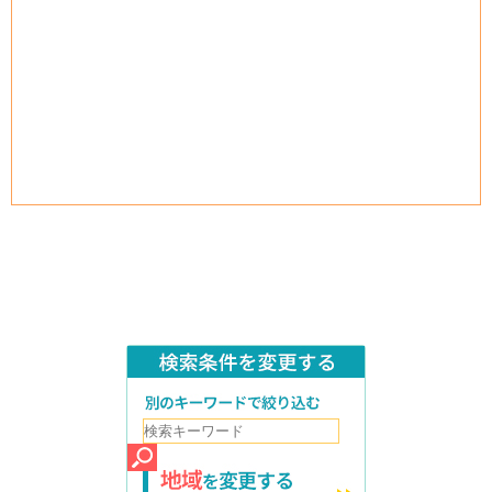
検索条件を変更する
別のキーワードで絞