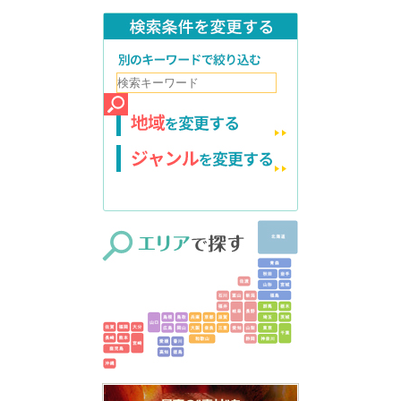
検索条件を変更する
別のキーワードで絞