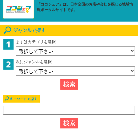
「ココシェア」は、日本全国のお店や会社を探せる地域情
報ポータルサイトです。
まずはカテゴリを選択
次にジャンルを選択
キーワードで探す