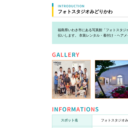
フォトスタジオみどりかわ
福島県いわき市にある写真館「フォトスタジ
伝いします。 衣装レンタル・着付け・ヘア
GALLERY
INFORMATION
スポット名
フォトスタジオ