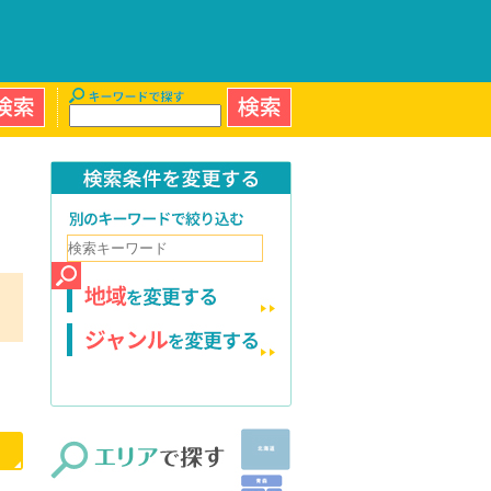
全国のお店や会社を探せる地域情報ポータルサイトです。
キーワードで探す
検索条件を変更する
別のキーワードで絞り込む