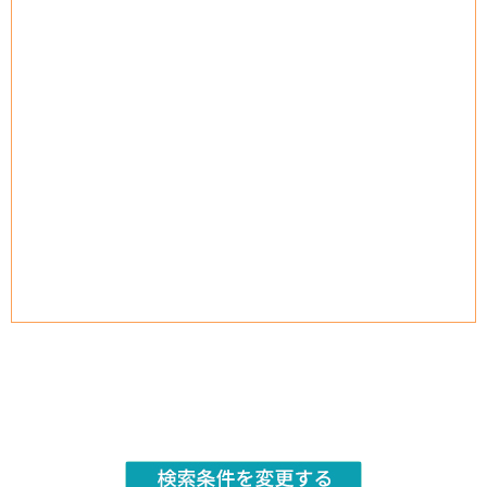
検索条件を変更する