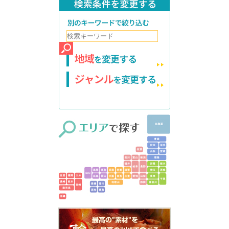
検索条件を変更する
別のキーワードで絞