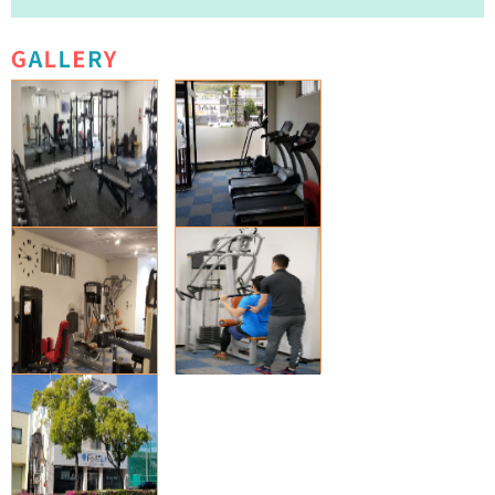
GALLERY