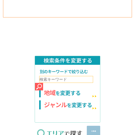
検索条件を変更する
別のキーワードで絞