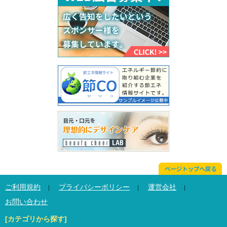
ご利用規約
プライバシーポリシー
運営会社
｜
｜
｜
お問い合わせ
[カテゴリから探す]