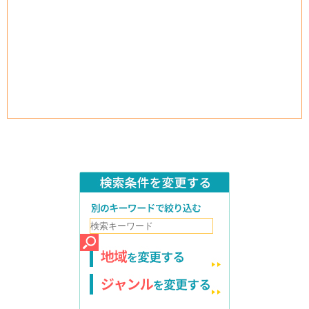
検索条件を変更する
別のキーワードで絞