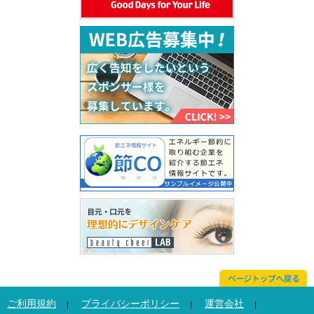
ご利用規約
プライバシーポリシー
運営会社
｜
｜
｜