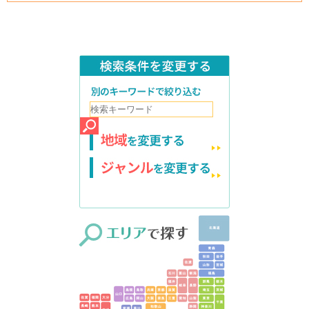
検索条件を変更する
別のキーワードで絞