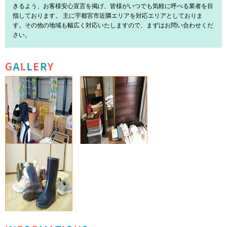
きるよう、お客様安心宣言を掲げ、皆様がいつでも気軽に呼べる業者を目
指しております。 主に宇都宮市近隣エリアを対応エリアとしておりま
す。その他の地域も幅広く対応いたしますので、まずはお問い合わせくだ
さい。
GALLERY