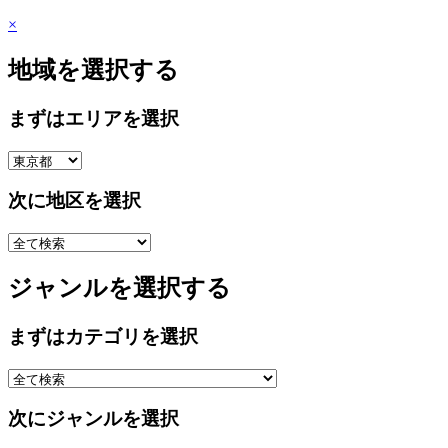
×
地域を選択する
まずはエリアを選択
次に地区を選択
ジャンルを選択する
まずはカテゴリを選択
次にジャンルを選択