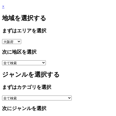
×
地域を選択する
まずはエリアを選択
次に地区を選択
ジャンルを選択する
まずはカテゴリを選択
次にジャンルを選択