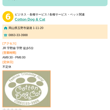
ビジネス・各種サービス / 各種サービス・ペット関連
Cotton Dog & Cat
岡山県玉野市築港 1-11-20
0863-33-3988
[アクセス]
JR 宇野線 宇野 徒歩5分
[営業時間]
AM9:30 - PM6:00
[定休日]
不定休