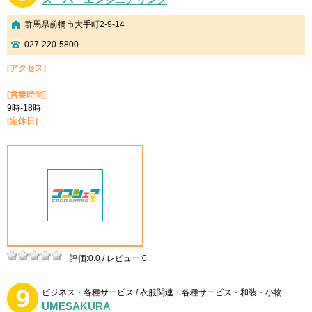
群馬県前橋市大手町2-9-14
027-220-5800
[アクセス]
[営業時間]
9時-18時
[定休日]
評価:0.0 / レビュー:0
ビジネス・各種サービス / 衣服関連・各種サービス・和装・小物
UMESAKURA