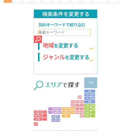
検索条件を変更する
別のキーワードで絞