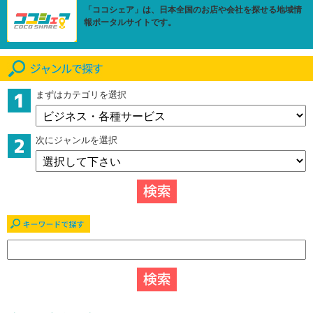
「ココシェア」は、日本全国のお店や会社を探せる地域情
報ポータルサイトです。
まずはカテゴリを選択
次にジャンルを選択
キーワードで探す